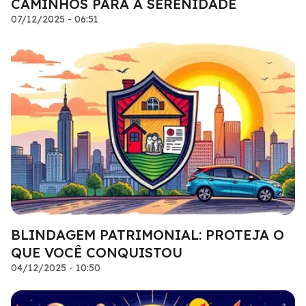
CAMINHOS PARA A SERENIDADE
07/12/2025 - 06:51
BLINDAGEM PATRIMONIAL: PROTEJA O
QUE VOCÊ CONQUISTOU
04/12/2025 - 10:50