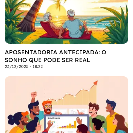
APOSENTADORIA ANTECIPADA: O
SONHO QUE PODE SER REAL
23/12/2025 - 18:22