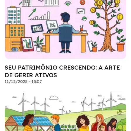
SEU PATRIMÔNIO CRESCENDO: A ARTE
DE GERIR ATIVOS
11/12/2025 - 15:07