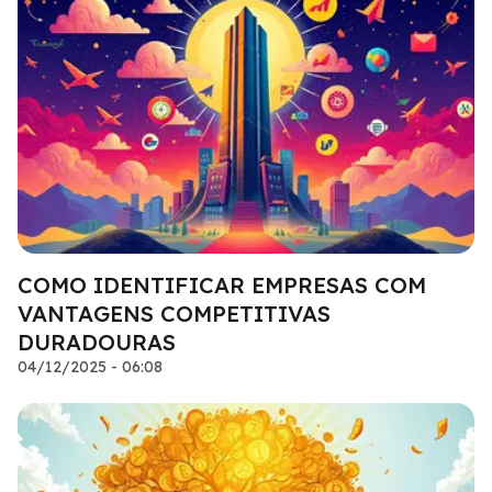
COMO IDENTIFICAR EMPRESAS COM
VANTAGENS COMPETITIVAS
DURADOURAS
04/12/2025 - 06:08