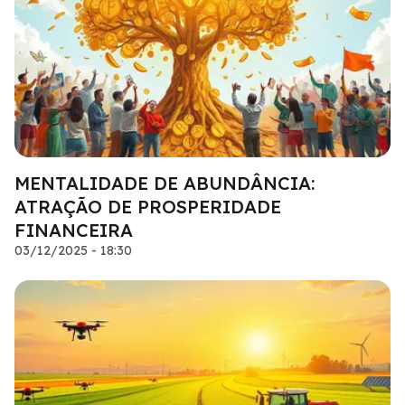
MENTALIDADE DE ABUNDÂNCIA:
ATRAÇÃO DE PROSPERIDADE
FINANCEIRA
03/12/2025 - 18:30