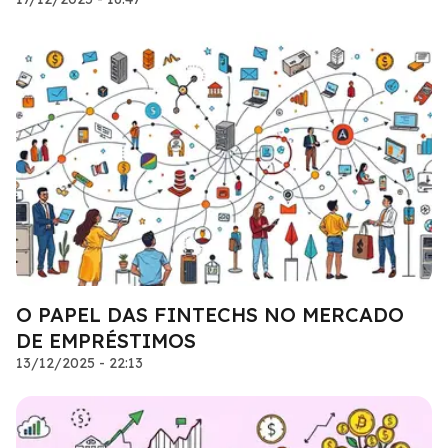
O PAPEL DAS FINTECHS NO MERCADO
DE EMPRÉSTIMOS
13/12/2025 - 22:13