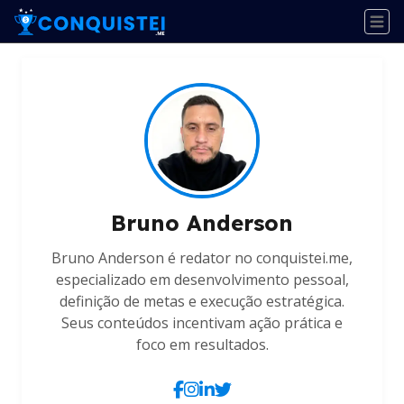
Bruno Anderson
Bruno Anderson é redator no conquistei.me,
especializado em desenvolvimento pessoal,
definição de metas e execução estratégica.
Seus conteúdos incentivam ação prática e
foco em resultados.