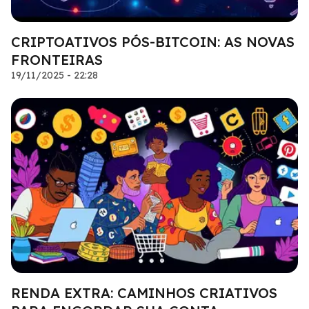
CRIPTOATIVOS PÓS-BITCOIN: AS NOVAS
FRONTEIRAS
19/11/2025 - 22:28
RENDA EXTRA: CAMINHOS CRIATIVOS