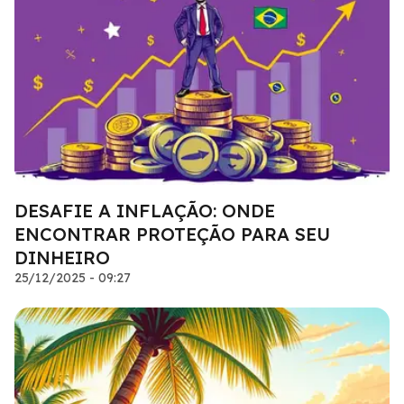
DESAFIE A INFLAÇÃO: ONDE
ENCONTRAR PROTEÇÃO PARA SEU
DINHEIRO
25/12/2025 - 09:27