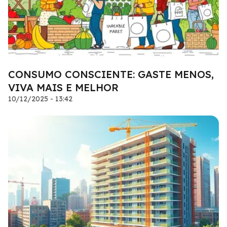
CONSUMO CONSCIENTE: GASTE MENOS,
VIVA MAIS E MELHOR
10/12/2025 - 13:42