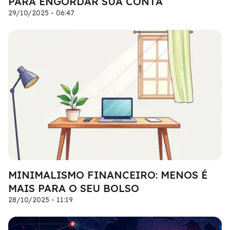
PARA ENGORDAR SUA CONTA
29/10/2025 - 06:47
MINIMALISMO FINANCEIRO: MENOS É
MAIS PARA O SEU BOLSO
28/10/2025 - 11:19