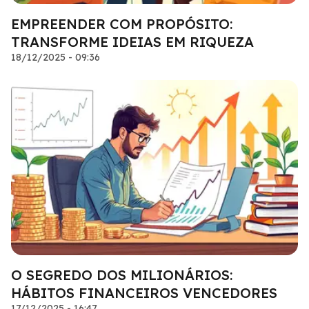
EMPREENDER COM PROPÓSITO:
TRANSFORME IDEIAS EM RIQUEZA
18/12/2025 - 09:36
O SEGREDO DOS MILIONÁRIOS:
HÁBITOS FINANCEIROS VENCEDORES
17/12/2025 - 16:47