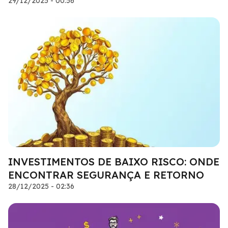
29/12/2025 - 00:56
INVESTIMENTOS DE BAIXO RISCO: ONDE
ENCONTRAR SEGURANÇA E RETORNO
28/12/2025 - 02:36