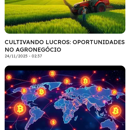
CULTIVANDO LUCROS: OPORTUNIDADES
NO AGRONEGÓCIO
24/11/2025 - 02:37