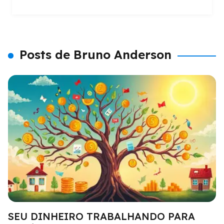
Posts de Bruno Anderson
SEU DINHEIRO TRABALHANDO PARA