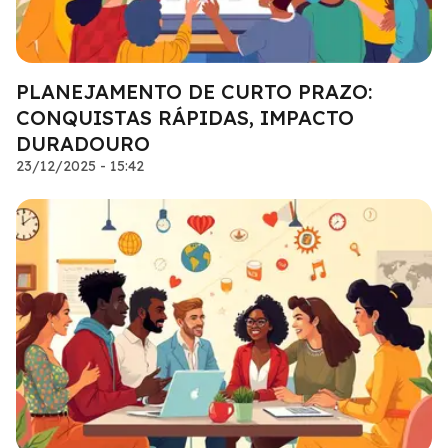
PLANEJAMENTO DE CURTO PRAZO:
CONQUISTAS RÁPIDAS, IMPACTO
DURADOURO
23/12/2025 - 15:42