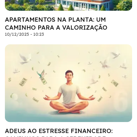
APARTAMENTOS NA PLANTA: UM
CAMINHO PARA A VALORIZAÇÃO
10/12/2025 - 10:23
ADEUS AO ESTRESSE FINANCEIRO: