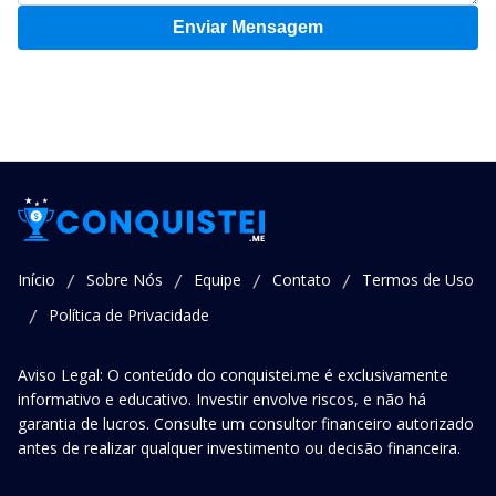
Enviar Mensagem
Início
Sobre Nós
Equipe
Contato
Termos de Uso
/
/
/
/
Política de Privacidade
/
Aviso Legal: O conteúdo do conquistei.me é exclusivamente
informativo e educativo. Investir envolve riscos, e não há
garantia de lucros. Consulte um consultor financeiro autorizado
antes de realizar qualquer investimento ou decisão financeira.