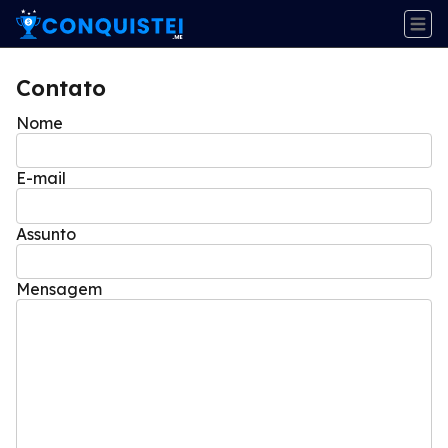
Contato
Nome
E-mail
Assunto
Mensagem