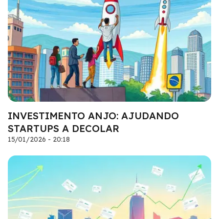
INVESTIMENTO ANJO: AJUDANDO
STARTUPS A DECOLAR
15/01/2026 - 20:18