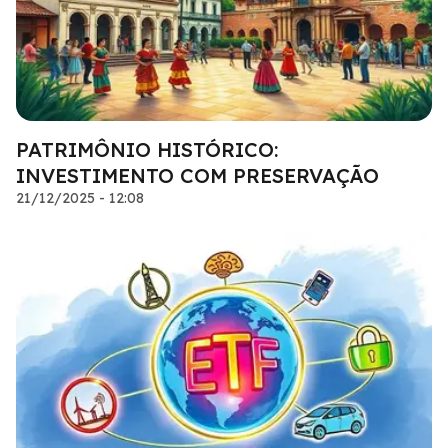
PATRIMÔNIO HISTÓRICO:
INVESTIMENTO COM PRESERVAÇÃO
21/12/2025 - 12:08