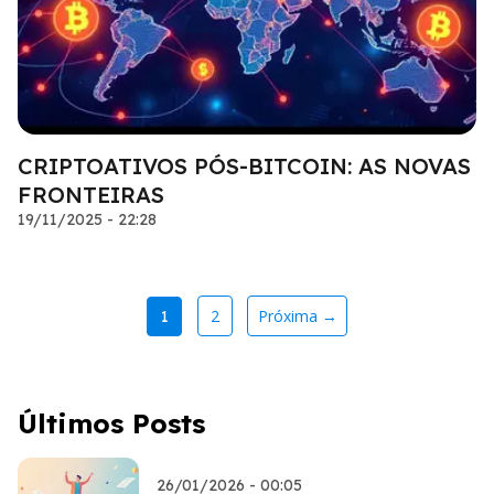
CRIPTOATIVOS PÓS-BITCOIN: AS NOVAS
FRONTEIRAS
19/11/2025 - 22:28
2
Próxima →
1
Últimos Posts
26/01/2026 - 00:05