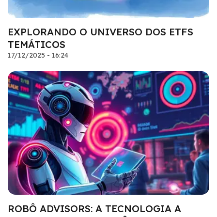
EXPLORANDO O UNIVERSO DOS ETFS
TEMÁTICOS
17/12/2025 - 16:24
ROBÔ ADVISORS: A TECNOLOGIA A