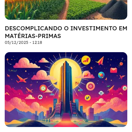
DESCOMPLICANDO O INVESTIMENTO EM
MATÉRIAS-PRIMAS
05/12/2025 - 12:18