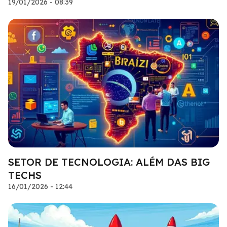
19/01/2026 - 08:39
SETOR DE TECNOLOGIA: ALÉM DAS BIG
TECHS
16/01/2026 - 12:44