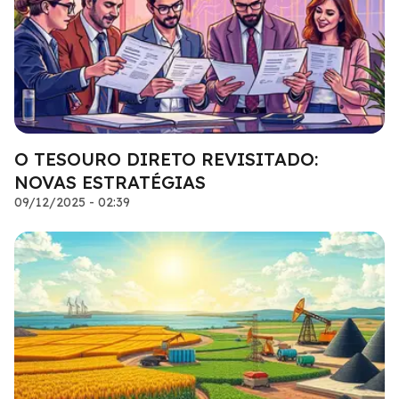
O TESOURO DIRETO REVISITADO:
NOVAS ESTRATÉGIAS
09/12/2025 - 02:39