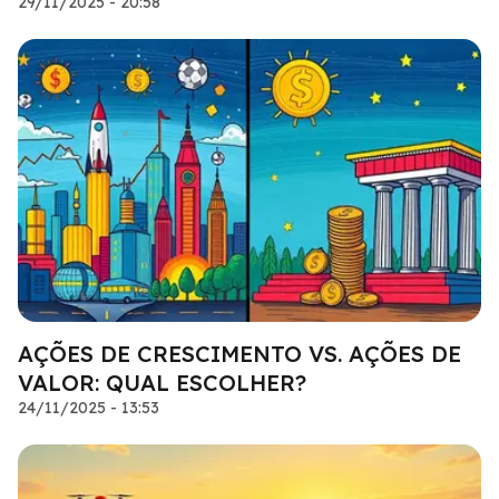
29/11/2025 - 20:58
AÇÕES DE CRESCIMENTO VS. AÇÕES DE
VALOR: QUAL ESCOLHER?
24/11/2025 - 13:53