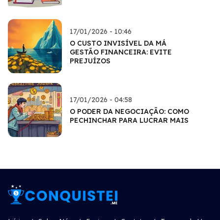
17/01/2026 - 10:46
O CUSTO INVISÍVEL DA MÁ
GESTÃO FINANCEIRA: EVITE
PREJUÍZOS
17/01/2026 - 04:58
O PODER DA NEGOCIAÇÃO: COMO
PECHINCHAR PARA LUCRAR MAIS