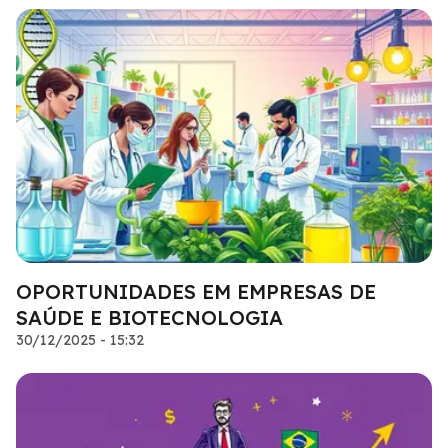
OPORTUNIDADES EM EMPRESAS DE
SAÚDE E BIOTECNOLOGIA
30/12/2025 - 15:32