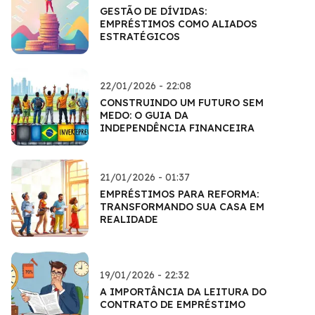
GESTÃO DE DÍVIDAS:
EMPRÉSTIMOS COMO ALIADOS
ESTRATÉGICOS
22/01/2026 - 22:08
CONSTRUINDO UM FUTURO SEM
MEDO: O GUIA DA
INDEPENDÊNCIA FINANCEIRA
21/01/2026 - 01:37
EMPRÉSTIMOS PARA REFORMA:
TRANSFORMANDO SUA CASA EM
REALIDADE
19/01/2026 - 22:32
A IMPORTÂNCIA DA LEITURA DO
CONTRATO DE EMPRÉSTIMO