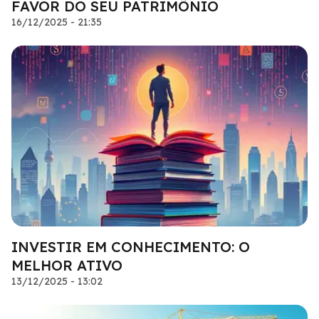
FAVOR DO SEU PATRIMÔNIO
16/12/2025 - 21:35
INVESTIR EM CONHECIMENTO: O
MELHOR ATIVO
13/12/2025 - 13:02