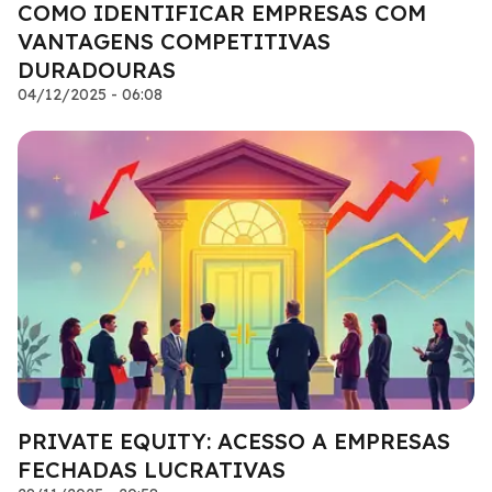
COMO IDENTIFICAR EMPRESAS COM
VANTAGENS COMPETITIVAS
DURADOURAS
04/12/2025 - 06:08
PRIVATE EQUITY: ACESSO A EMPRESAS
FECHADAS LUCRATIVAS