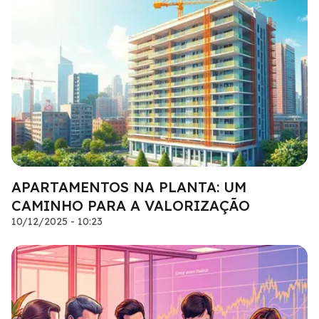
APARTAMENTOS NA PLANTA: UM
CAMINHO PARA A VALORIZAÇÃO
10/12/2025 - 10:23