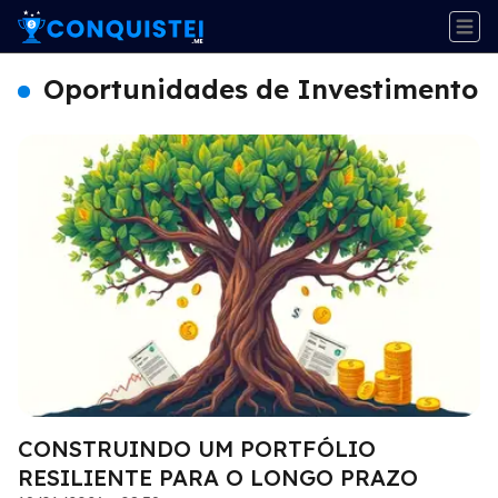
Oportunidades de Investimento
CONSTRUINDO UM PORTFÓLIO
RESILIENTE PARA O LONGO PRAZO