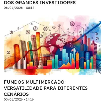
DOS GRANDES INVESTIDORES
06/01/2026 - 08:12
FUNDOS MULTIMERCADO:
VERSATILIDADE PARA DIFERENTES
CENÁRIOS
03/01/2026 - 14:16