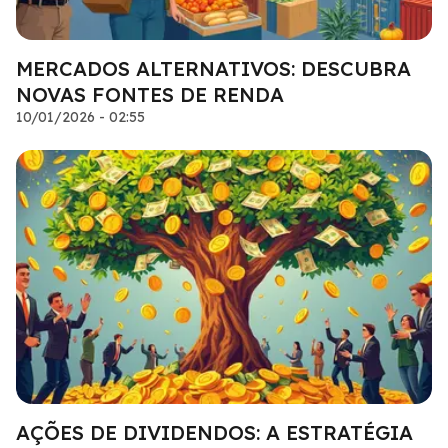
MERCADOS ALTERNATIVOS: DESCUBRA
NOVAS FONTES DE RENDA
10/01/2026 - 02:55
AÇÕES DE DIVIDENDOS: A ESTRATÉGIA