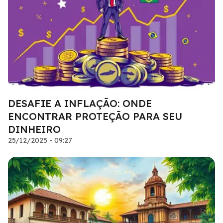
DESAFIE A INFLAÇÃO: ONDE
ENCONTRAR PROTEÇÃO PARA SEU
DINHEIRO
25/12/2025 - 09:27