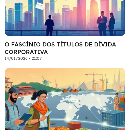
O FASCÍNIO DOS TÍTULOS DE DÍVIDA
CORPORATIVA
14/01/2026 - 21:07