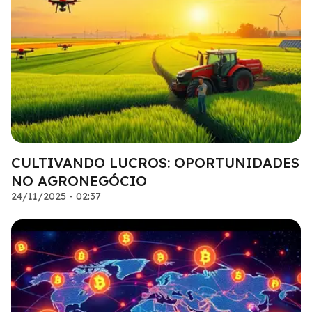
CULTIVANDO LUCROS: OPORTUNIDADES
NO AGRONEGÓCIO
24/11/2025 - 02:37