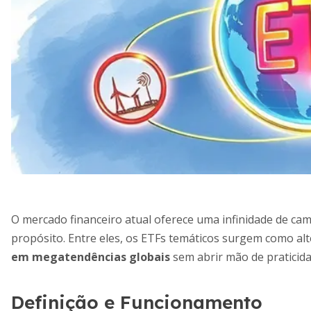
O mercado financeiro atual oferece uma infinidade de cam
propósito. Entre eles, os ETFs temáticos surgem como al
em megatendências globais
sem abrir mão de praticida
Definição e Funcionamento