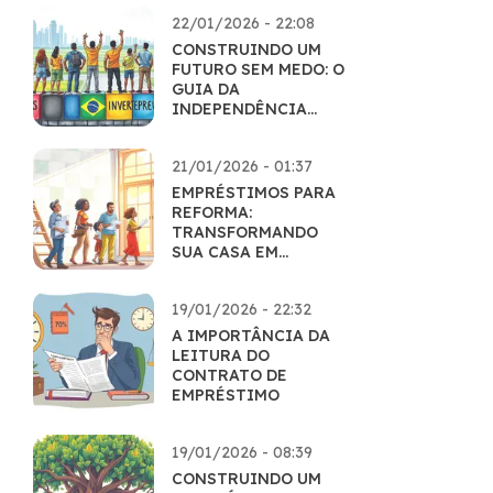
22/01/2026 - 22:08
CONSTRUINDO UM
FUTURO SEM MEDO: O
GUIA DA
INDEPENDÊNCIA
FINANCEIRA
21/01/2026 - 01:37
EMPRÉSTIMOS PARA
REFORMA:
TRANSFORMANDO
SUA CASA EM
REALIDADE
19/01/2026 - 22:32
A IMPORTÂNCIA DA
LEITURA DO
CONTRATO DE
EMPRÉSTIMO
19/01/2026 - 08:39
CONSTRUINDO UM