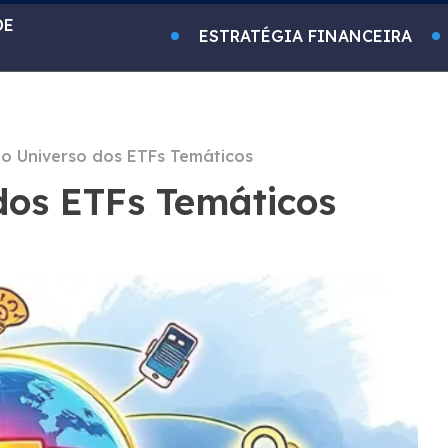
DE
ESTRATÉGIA FINANCEIRA
o Universo dos ETFs Temáticos
dos ETFs Temáticos