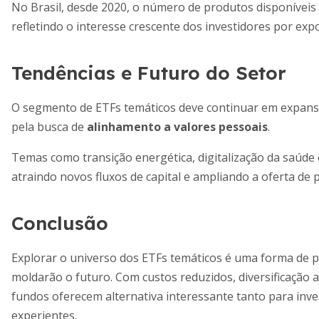
No Brasil, desde 2020, o número de produtos disponíveis
refletindo o interesse crescente dos investidores por exp
Tendências e Futuro do Setor
O segmento de ETFs temáticos deve continuar em expansão
pela busca de
alinhamento a valores pessoais
.
Temas como transição energética, digitalização da saúde 
atraindo novos fluxos de capital e ampliando a oferta de 
Conclusão
Explorar o universo dos ETFs temáticos é uma forma de 
moldarão o futuro. Com custos reduzidos, diversificação a
fundos oferecem alternativa interessante tanto para inves
experientes.