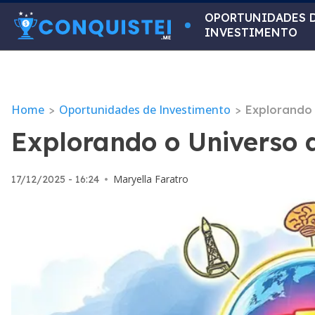
OPORTUNIDADES 
INVESTIMENTO
Home
Oportunidades de Investimento
>
>
Explorando 
Explorando o Universo 
Maryella Faratro
17/12/2025 - 16:24
•