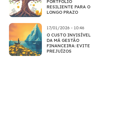
PORTFÓLIO
RESILIENTE PARA O
LONGO PRAZO
17/01/2026 - 10:46
O CUSTO INVISÍVEL
DA MÁ GESTÃO
FINANCEIRA: EVITE
PREJUÍZOS