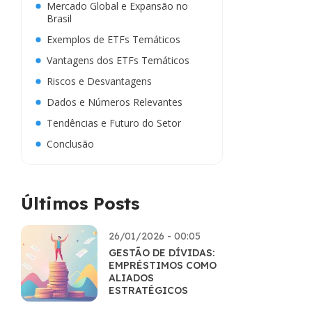
Mercado Global e Expansão no
Brasil
Exemplos de ETFs Temáticos
Vantagens dos ETFs Temáticos
Riscos e Desvantagens
Dados e Números Relevantes
Tendências e Futuro do Setor
Conclusão
Últimos Posts
26/01/2026 - 00:05
GESTÃO DE DÍVIDAS:
EMPRÉSTIMOS COMO
ALIADOS
ESTRATÉGICOS