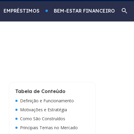
EMPRÉSTIMOS
BEM-ESTAR FINANCEIRO
Tabela de Conteúdo
Definição e Funcionamento
Motivações e Estratégia
Como São Construídos
Principais Temas no Mercado