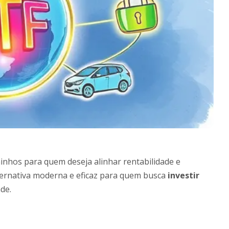
inhos para quem deseja alinhar rentabilidade e
ternativa moderna e eficaz para quem busca
investir
de.