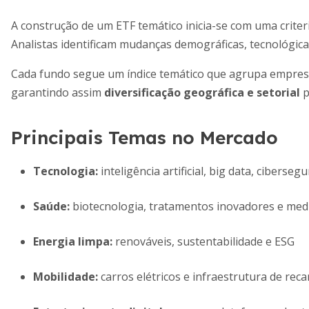
A construção de um ETF temático inicia-se com uma crite
Analistas identificam mudanças demográficas, tecnológicas
Cada fundo segue um índice temático que agrupa empresas
garantindo assim
diversificação geográfica e setorial
p
Principais Temas no Mercado
Tecnologia:
inteligência artificial, big data, ciberseg
Saúde:
biotecnologia, tratamentos inovadores e med
Energia limpa:
renováveis, sustentabilidade e ESG
Mobilidade:
carros elétricos e infraestrutura de rec