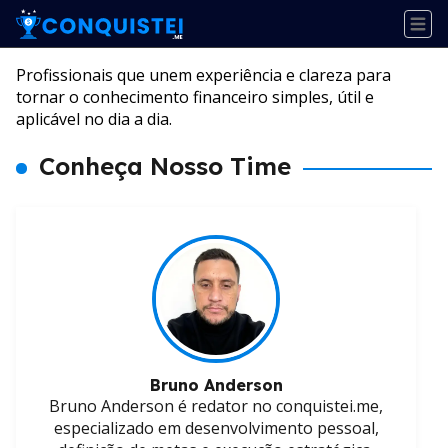
Profissionais que unem experiência e clareza para
tornar o conhecimento financeiro simples, útil e
aplicável no dia a dia.
Conheça Nosso Time
Bruno Anderson
Bruno Anderson é redator no conquistei.me,
especializado em desenvolvimento pessoal,