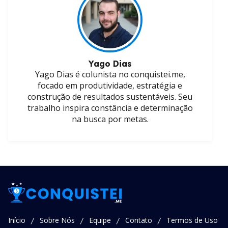
Yago Dias
Yago Dias é colunista no conquistei.me,
focado em produtividade, estratégia e
construção de resultados sustentáveis. Seu
trabalho inspira constância e determinação
na busca por metas.
Início
Sobre Nós
Equipe
Contato
Termos de Uso
/
/
/
/