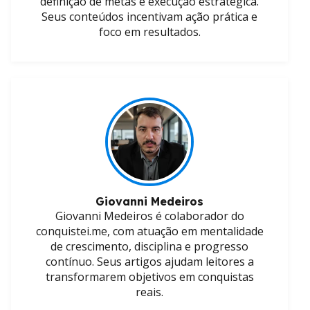
definição de metas e execução estratégica.
Seus conteúdos incentivam ação prática e
foco em resultados.
Giovanni Medeiros
Giovanni Medeiros é colaborador do
conquistei.me, com atuação em mentalidade
de crescimento, disciplina e progresso
contínuo. Seus artigos ajudam leitores a
transformarem objetivos em conquistas
reais.