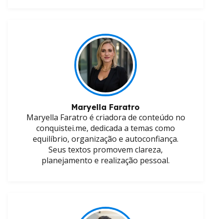
Maryella Faratro
Maryella Faratro é criadora de conteúdo no
conquistei.me, dedicada a temas como
equilíbrio, organização e autoconfiança.
Seus textos promovem clareza,
planejamento e realização pessoal.