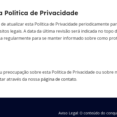
a Política de Privacidade
de atualizar esta Política de Privacidade periodicamente pa
sitos legais. A data da última revisão será indicada no topo
gina regularmente para se manter informado sobre como pr
u preocupação sobre esta Política de Privacidade ou sobre n
tar através da nossa
página de contato
.
Aviso Legal: O conteúdo do conqui