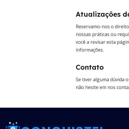
Atualizações d
Reservamo-nos o direito 
nossas práticas ou requi
você a revisar esta pá
informações.
Contato
Se tiver alguma dúvida o
não hesite em nos conta