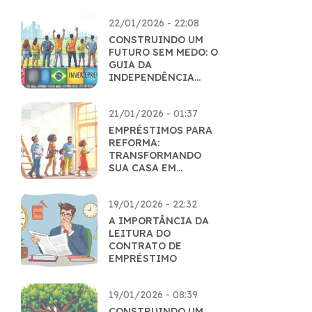
22/01/2026 - 22:08
CONSTRUINDO UM
FUTURO SEM MEDO: O
GUIA DA
INDEPENDÊNCIA
FINANCEIRA
21/01/2026 - 01:37
EMPRÉSTIMOS PARA
REFORMA:
TRANSFORMANDO
SUA CASA EM
REALIDADE
19/01/2026 - 22:32
A IMPORTÂNCIA DA
LEITURA DO
CONTRATO DE
EMPRÉSTIMO
19/01/2026 - 08:39
CONSTRUINDO UM