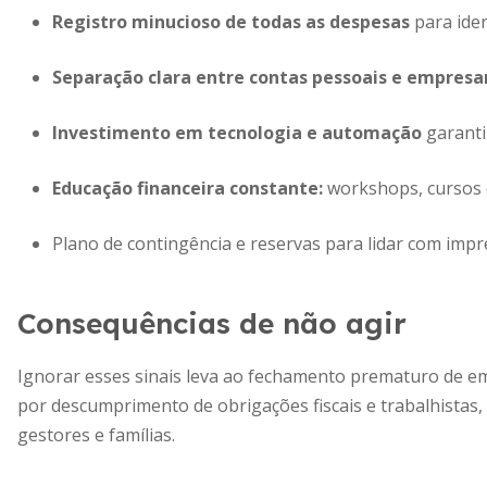
Registro minucioso de todas as despesas
para iden
Separação clara entre contas pessoais e empresar
Investimento em tecnologia e automação
garanti
Educação financeira constante:
workshops, cursos e
Plano de contingência e reservas para lidar com impr
Consequências de não agir
Ignorar esses sinais leva ao fechamento prematuro de e
por descumprimento de obrigações fiscais e trabalhistas
gestores e famílias.