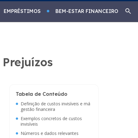
EMPRÉSTIMOS
BEM-ESTAR FINANCEIRO
 Prejuízos
Tabela de Conteúdo
Definição de custos invisíveis e má
gestão financeira
Exemplos concretos de custos
invisíveis
Números e dados relevantes