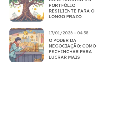
PORTFÓLIO
RESILIENTE PARA O
LONGO PRAZO
17/01/2026 - 04:58
O PODER DA
NEGOCIAÇÃO: COMO
PECHINCHAR PARA
LUCRAR MAIS