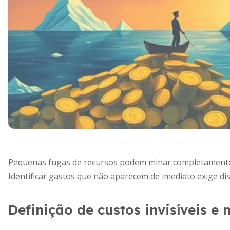
Pequenas fugas de recursos podem minar completamente
Identificar gastos que não aparecem de imediato exige dis
Definição de custos invisíveis e