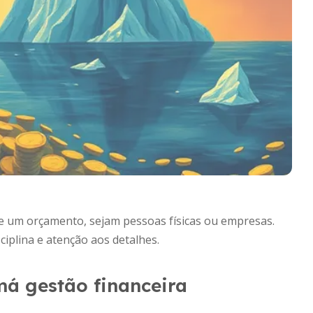
 um orçamento, sejam pessoas físicas ou empresas.
ciplina e atenção aos detalhes.
 má gestão financeira