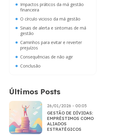
Impactos práticos da má gestão
financeira
O círculo vicioso da má gestão
Sinais de alerta e sintomas de má
gestão
Caminhos para evitar e reverter
prejuízos
Consequências de não agir
Conclusão
Últimos Posts
26/01/2026 - 00:05
GESTÃO DE DÍVIDAS:
EMPRÉSTIMOS COMO
ALIADOS
ESTRATÉGICOS