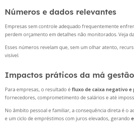
Números e dados relevantes
Empresas sem controle adequado frequentemente enfrent
perdem orçamento em detalhes não monitorados. Veja da
Esses números revelam que, sem um olhar atento, recu
visível.
Impactos práticos da má gestão
Para empresas, o resultado é
fluxo de caixa negativo e
fornecedores, comprometimento de salários e até impossib
No âmbito pessoal e familiar, a consequência direta é o
e um ciclo de empréstimos com juros elevados, gerando
e