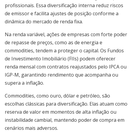
profissionais. Essa diversificação interna reduz riscos
de emissor e facilita ajustes de posição conforme a
dinâmica do mercado de renda fixa.
Na renda variável, ações de empresas com forte poder
de repasse de preços, como as de energia e
commodities, tendem a proteger o capital. Os Fundos
de Investimento Imobiliário (FIIs) podem oferecer
renda mensal com contratos reajustados pelo IPCA ou
IGP-M, garantindo rendimento que acompanha ou
supera a inflação.
Commodities, como ouro, dólar e petróleo, são
escolhas clássicas para diversificação. Elas atuam como
reserva de valor em momentos de alta inflação ou
instabilidade cambial, mantendo poder de compra em
cenários mais adversos.