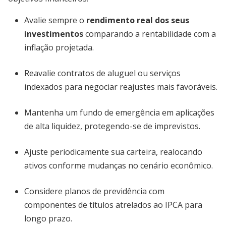
Avalie sempre o
rendimento real dos seus
investimentos
comparando a rentabilidade com a
inflação projetada.
Reavalie contratos de aluguel ou serviços
indexados para negociar reajustes mais favoráveis.
Mantenha um fundo de emergência em aplicações
de alta liquidez, protegendo-se de imprevistos.
Ajuste periodicamente sua carteira, realocando
ativos conforme mudanças no cenário econômico.
Considere planos de previdência com
componentes de títulos atrelados ao IPCA para
longo prazo.