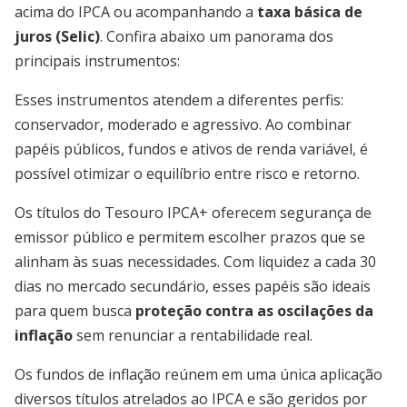
acima do IPCA ou acompanhando a
taxa básica de
juros (Selic)
. Confira abaixo um panorama dos
principais instrumentos:
Esses instrumentos atendem a diferentes perfis:
conservador, moderado e agressivo. Ao combinar
papéis públicos, fundos e ativos de renda variável, é
possível otimizar o equilíbrio entre risco e retorno.
Os títulos do Tesouro IPCA+ oferecem segurança de
emissor público e permitem escolher prazos que se
alinham às suas necessidades. Com liquidez a cada 30
dias no mercado secundário, esses papéis são ideais
para quem busca
proteção contra as oscilações da
inflação
sem renunciar a rentabilidade real.
Os fundos de inflação reúnem em uma única aplicação
diversos títulos atrelados ao IPCA e são geridos por