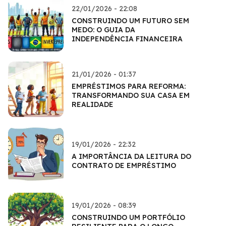
22/01/2026 - 22:08
CONSTRUINDO UM FUTURO SEM
MEDO: O GUIA DA
INDEPENDÊNCIA FINANCEIRA
21/01/2026 - 01:37
EMPRÉSTIMOS PARA REFORMA:
TRANSFORMANDO SUA CASA EM
REALIDADE
19/01/2026 - 22:32
A IMPORTÂNCIA DA LEITURA DO
CONTRATO DE EMPRÉSTIMO
19/01/2026 - 08:39
CONSTRUINDO UM PORTFÓLIO