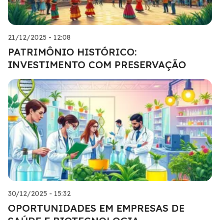
21/12/2025 - 12:08
PATRIMÔNIO HISTÓRICO:
INVESTIMENTO COM PRESERVAÇÃO
30/12/2025 - 15:32
OPORTUNIDADES EM EMPRESAS DE