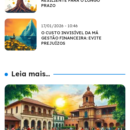
RESILIENTE PARA O LONGO
PRAZO
17/01/2026 - 10:46
O CUSTO INVISÍVEL DA MÁ
GESTÃO FINANCEIRA: EVITE
PREJUÍZOS
Leia mais...