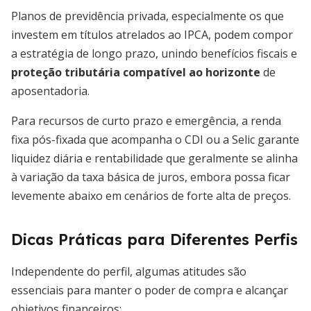
Planos de previdência privada, especialmente os que
investem em títulos atrelados ao IPCA, podem compor
a estratégia de longo prazo, unindo benefícios fiscais e
proteção tributária compatível ao horizonte
de
aposentadoria.
Para recursos de curto prazo e emergência, a renda
fixa pós-fixada que acompanha o CDI ou a Selic garante
liquidez diária e rentabilidade que geralmente se alinha
à variação da taxa básica de juros, embora possa ficar
levemente abaixo em cenários de forte alta de preços.
Dicas Práticas para Diferentes Perfis
Independente do perfil, algumas atitudes são
essenciais para manter o poder de compra e alcançar
objetivos financeiros: