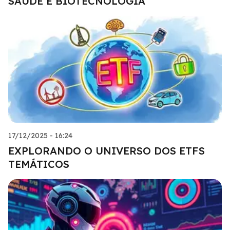
SAÚDE E BIOTECNOLOGIA
17/12/2025 - 16:24
EXPLORANDO O UNIVERSO DOS ETFS
TEMÁTICOS