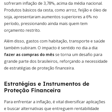
sofreram inflação de 3,78%, acima da média nacional.
Produtos básicos da cesta, como arroz, feijão e óleo de
soja, apresentaram aumentos superiores a 6% no
período, pressionando ainda mais quem tem
orçamento restrito.
Além disso, gastos com habitação, transporte e saúde
também subiram. O impacto é sentido no dia a dia:
fazer as compras do mês
se torna um desafio para
grande parte dos brasileiros, reforçando a necessidade
de estratégias de proteção financeira.
Estratégias e Instrumentos de
Proteção Financeira
Para enfrentar a inflação, é vital diversificar aplicações
e buscar alternativas que entreguem rentabilidade