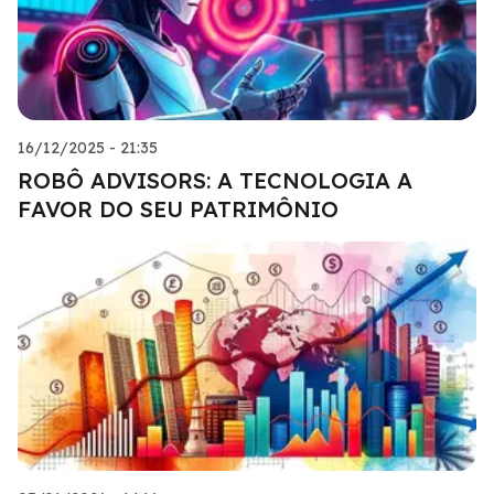
16/12/2025 - 21:35
ROBÔ ADVISORS: A TECNOLOGIA A
FAVOR DO SEU PATRIMÔNIO