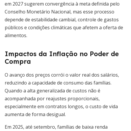
em 2027 sugerem convergência à meta definida pelo
Conselho Monetário Nacional, mas esse processo
depende de estabilidade cambial, controle de gastos
públicos e condições climáticas que afetem a oferta de
alimentos.
Impactos da Inflação no Poder de
Compra
O avanço dos preços corrói o valor real dos salários,
reduzindo a capacidade de consumo das famílias.
Quando a alta generalizada de custos não é
acompanhada por reajustes proporcionais,
especialmente em contratos longos, o custo de vida
aumenta de forma desigual.
Em 2025, até setembro, famílias de baixa renda