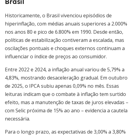
Brasil
Historicamente, o Brasil vivenciou episódios de
hiperinflação, com médias anuais superiores a 2.000%
nos anos 80 e pico de 6.800% em 1990. Desde então,
políticas de estabilização contiveram a escalada, mas
oscilações pontuais e choques externos continuam a
influenciar o índice de preços ao consumidor.
Entre 2022 e 2024, a inflação anual variou de 5,79% a
4,83%, mostrando desaceleração gradual. Em outubro
de 2025, o IPCA subiu apenas 0,09% no mês. Essas
leituras indicam que o combate à inflação tem surtido
efeito, mas a manutenção de taxas de juros elevadas –
com Selic próxima de 15% ao ano – evidencia a cautela
necessária.
Para o longo prazo, as expectativas de 3,00% a 3,80%