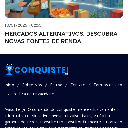
10/01/2026 - 02:55
MERCADOS ALTERNATIVOS: DESCUBRA
NOVAS FONTES DE RENDA
Início
Sobre Nós
Equipe
Contato
Termos de Uso
/
/
/
/
Política de Privacidade
/
Aviso Legal: O conteúdo do conquistei.me é exclusivamente
informativo e educativo. Investir envolve riscos, e não há
garantia de lucros. Consulte um consultor financeiro autorizado