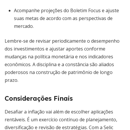
Acompanhe projeções do Boletim Focus e ajuste
suas metas de acordo com as perspectivas de
mercado.
Lembre-se de revisar periodicamente o desempenho
dos investimentos e ajustar aportes conforme
mudanças na política monetária e nos indicadores
econômicos. A disciplina e a constância são aliados
poderosos na construção de patrimônio de longo
prazo.
Considerações Finais
Desafiar a inflação vai além de escolher aplicações
rentáveis. É um exercício contínuo de planejamento,
diversificação e revisão de estratégias. Com a Selic