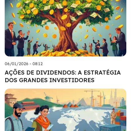
06/01/2026 - 08:12
AÇÕES DE DIVIDENDOS: A ESTRATÉGIA
DOS GRANDES INVESTIDORES