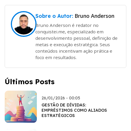
Bruno Anderson
Sobre o Autor:
Bruno Anderson é redator no
conquistei.me, especializado em
desenvolvimento pessoal, definição de
metas e execução estratégica. Seus
conteúdos incentivam ação prática e
foco em resultados.
Últimos Posts
26/01/2026 - 00:05
GESTÃO DE DÍVIDAS:
EMPRÉSTIMOS COMO ALIADOS
ESTRATÉGICOS