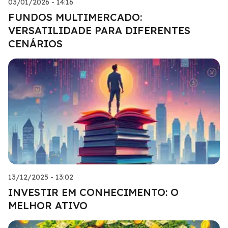
03/01/2026 - 14:16
FUNDOS MULTIMERCADO:
VERSATILIDADE PARA DIFERENTES
CENÁRIOS
13/12/2025 - 13:02
INVESTIR EM CONHECIMENTO: O
MELHOR ATIVO