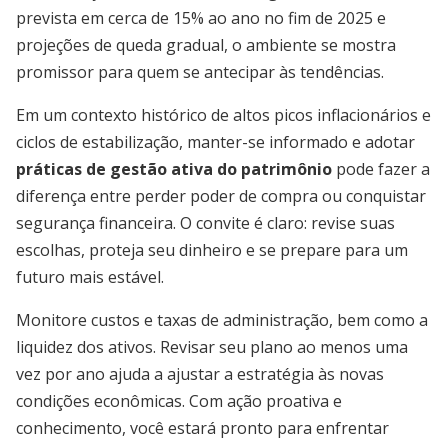
prevista em cerca de 15% ao ano no fim de 2025 e
projeções de queda gradual, o ambiente se mostra
promissor para quem se antecipar às tendências.
Em um contexto histórico de altos picos inflacionários e
ciclos de estabilização, manter-se informado e adotar
práticas de gestão ativa do patrimônio
pode fazer a
diferença entre perder poder de compra ou conquistar
segurança financeira. O convite é claro: revise suas
escolhas, proteja seu dinheiro e se prepare para um
futuro mais estável.
Monitore custos e taxas de administração, bem como a
liquidez dos ativos. Revisar seu plano ao menos uma
vez por ano ajuda a ajustar a estratégia às novas
condições econômicas. Com ação proativa e
conhecimento, você estará pronto para enfrentar