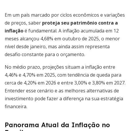
Em um país marcado por ciclos econômicos e variações
de preços, saber
proteja seu patrimônio contra a
inflação
é fundamental. A inflação acumulada em 12
meses alcançou 4,68% em outubro de 2025, o menor
nível desde janeiro, mas ainda assim representa
desafio constante para o orçamento.
No médio prazo, projeções situam a inflação entre
4,46% e 4,70% em 2025, com tendência de queda para
cerca de 4,20% em 2026 e entre 3,00% e 3,80% em 2027.
Entender esse cenário e as melhores alternativas de
investimento pode fazer a diferença na sua estratégia
financeira.
Panorama Atual da Inflação no