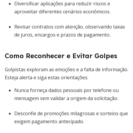
Diversificar aplicações para reduzir riscos e
aproveitar diferentes cenários econômicos.
Revisar contratos com atenção, observando taxas
de juros, encargos e prazos de pagamento.
Como Reconhecer e Evitar Golpes
Golpistas exploram as emoções e a falta de informação.
Esteja alerta e siga estas orientações:
Nunca forneça dados pessoais por telefone ou
mensagem sem validar a origem da solicitação.
Desconfie de promoções milagrosas e sorteios que
exigem pagamento antecipado.