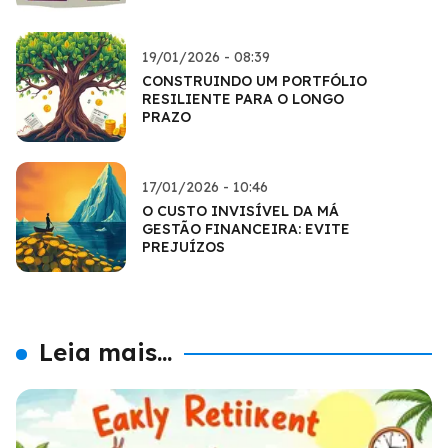
19/01/2026 - 08:39
CONSTRUINDO UM PORTFÓLIO
RESILIENTE PARA O LONGO
PRAZO
17/01/2026 - 10:46
O CUSTO INVISÍVEL DA MÁ
GESTÃO FINANCEIRA: EVITE
PREJUÍZOS
Leia mais...