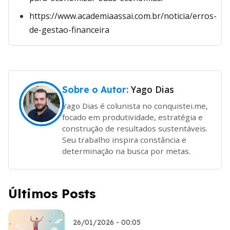
https://www.academiaassai.com.br/noticia/erros-
de-gestao-financeira
Yago Dias
Sobre o Autor:
Yago Dias é colunista no conquistei.me,
focado em produtividade, estratégia e
construção de resultados sustentáveis.
Seu trabalho inspira constância e
determinação na busca por metas.
Últimos Posts
26/01/2026 - 00:05