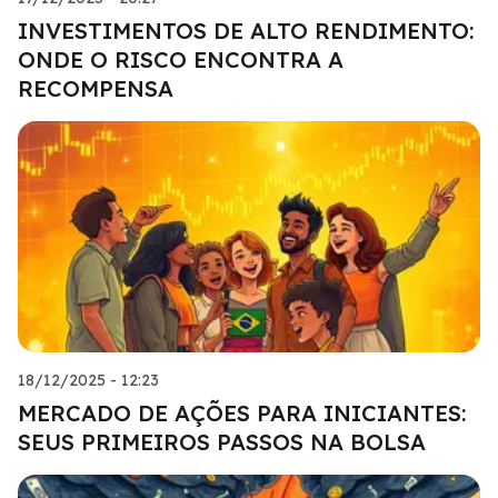
INVESTIMENTOS DE ALTO RENDIMENTO:
ONDE O RISCO ENCONTRA A
RECOMPENSA
18/12/2025 - 12:23
MERCADO DE AÇÕES PARA INICIANTES:
SEUS PRIMEIROS PASSOS NA BOLSA