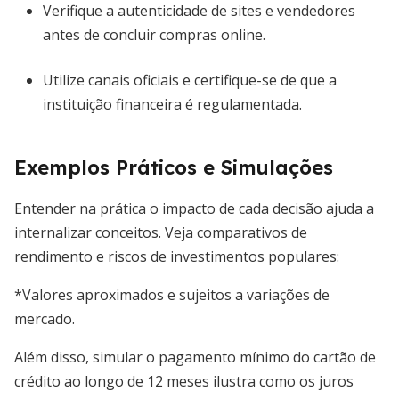
Verifique a autenticidade de sites e vendedores
antes de concluir compras online.
Utilize canais oficiais e certifique-se de que a
instituição financeira é regulamentada.
Exemplos Práticos e Simulações
Entender na prática o impacto de cada decisão ajuda a
internalizar conceitos. Veja comparativos de
rendimento e riscos de investimentos populares:
*Valores aproximados e sujeitos a variações de
mercado.
Além disso, simular o pagamento mínimo do cartão de
crédito ao longo de 12 meses ilustra como os juros