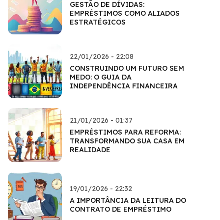
GESTÃO DE DÍVIDAS:
EMPRÉSTIMOS COMO ALIADOS
ESTRATÉGICOS
22/01/2026 - 22:08
CONSTRUINDO UM FUTURO SEM
MEDO: O GUIA DA
INDEPENDÊNCIA FINANCEIRA
21/01/2026 - 01:37
EMPRÉSTIMOS PARA REFORMA:
TRANSFORMANDO SUA CASA EM
REALIDADE
19/01/2026 - 22:32
A IMPORTÂNCIA DA LEITURA DO
CONTRATO DE EMPRÉSTIMO