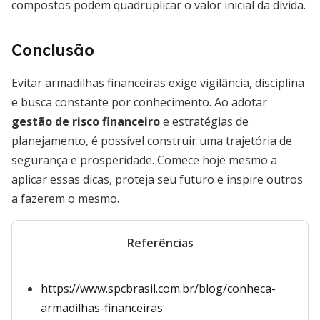
compostos podem quadruplicar o valor inicial da dívida.
Conclusão
Evitar armadilhas financeiras exige vigilância, disciplina
e busca constante por conhecimento. Ao adotar
gestão de risco financeiro
e estratégias de
planejamento, é possível construir uma trajetória de
segurança e prosperidade. Comece hoje mesmo a
aplicar essas dicas, proteja seu futuro e inspire outros
a fazerem o mesmo.
Referências
https://www.spcbrasil.com.br/blog/conheca-
armadilhas-financeiras