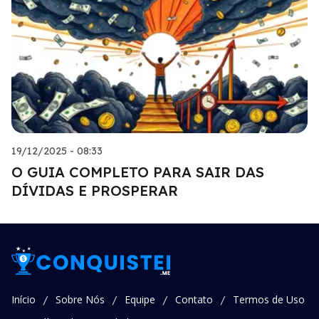
19/12/2025 - 08:33
O GUIA COMPLETO PARA SAIR DAS
DÍVIDAS E PROSPERAR
Início
Sobre Nós
Equipe
Contato
Termos de Uso
/
/
/
/