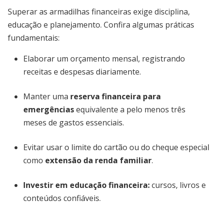
Superar as armadilhas financeiras exige disciplina,
educação e planejamento. Confira algumas práticas
fundamentais:
Elaborar um orçamento mensal, registrando
receitas e despesas diariamente.
Manter uma
reserva financeira para
emergências
equivalente a pelo menos três
meses de gastos essenciais.
Evitar usar o limite do cartão ou do cheque especial
como
extensão da renda familiar
.
Investir em educação financeira:
cursos, livros e
conteúdos confiáveis.