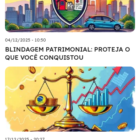
04/12/2025 - 10:50
BLINDAGEM PATRIMONIAL: PROTEJA O
QUE VOCÊ CONQUISTOU
17/12/2025 - 20:27