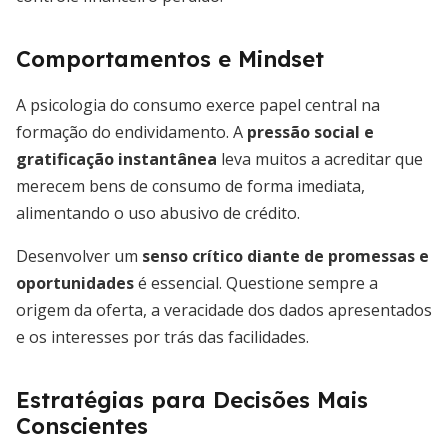
Comportamentos e Mindset
A psicologia do consumo exerce papel central na
formação do endividamento. A
pressão social e
gratificação instantânea
leva muitos a acreditar que
merecem bens de consumo de forma imediata,
alimentando o uso abusivo de crédito.
Desenvolver um
senso crítico diante de promessas e
oportunidades
é essencial. Questione sempre a
origem da oferta, a veracidade dos dados apresentados
e os interesses por trás das facilidades.
Estratégias para Decisões Mais
Conscientes