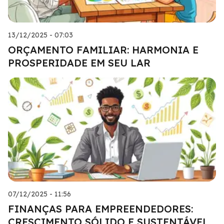
13/12/2025 - 07:03
ORÇAMENTO FAMILIAR: HARMONIA E
PROSPERIDADE EM SEU LAR
07/12/2025 - 11:56
FINANÇAS PARA EMPREENDEDORES:
CRESCIMENTO SÓLIDO E SUSTENTÁVEL