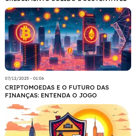
07/12/2025 - 01:06
CRIPTOMOEDAS E O FUTURO DAS
FINANÇAS: ENTENDA O JOGO