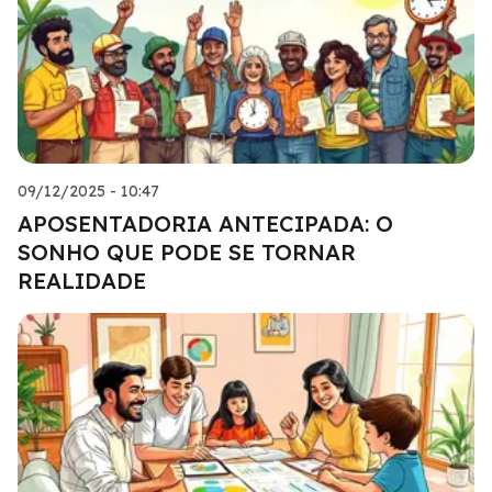
09/12/2025 - 10:47
APOSENTADORIA ANTECIPADA: O
SONHO QUE PODE SE TORNAR
REALIDADE