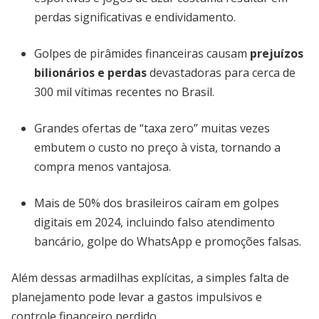
perdas significativas e endividamento.
Golpes de pirâmides financeiras causam
prejuízos
bilionários e perdas
devastadoras para cerca de
300 mil vítimas recentes no Brasil.
Grandes ofertas de “taxa zero” muitas vezes
embutem o custo no preço à vista, tornando a
compra menos vantajosa.
Mais de 50% dos brasileiros caíram em golpes
digitais em 2024, incluindo falso atendimento
bancário, golpe do WhatsApp e promoções falsas.
Além dessas armadilhas explícitas, a simples falta de
planejamento pode levar a gastos impulsivos e
controle financeiro perdido.